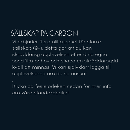
SÄLLSKAP PÅ CARBON
Vi erbjuder flera olika paket för större
sällskap (9+), detta gör att du kan
skräddarsy upplevelsen efter dina egna
specifika behov och skapa en skräddarsydd
kväll att minnas. Vi kan självklart lägga till
upplevelserna om du så önskar.
.
Klicka på feststorleken nedan för mer info
om våra standardpaket.